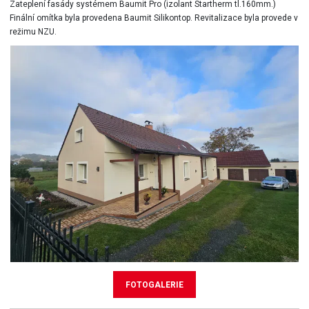
Zateplení fasády systémem Baumit Pro (izolant Startherm tl.160mm.)
Finální omítka byla provedena Baumit Silikontop. Revitalizace byla provede v
režimu NZU.
FOTOGALERIE