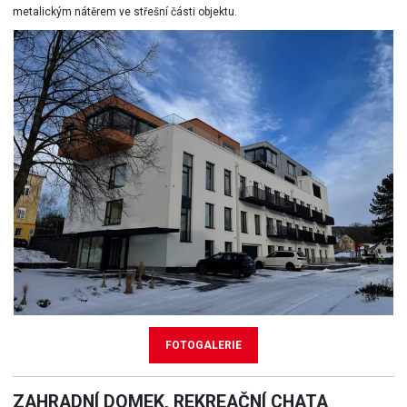
metalickým nátěrem ve střešní části objektu.
FOTOGALERIE
ZAHRADNÍ DOMEK, REKREAČNÍ CHATA