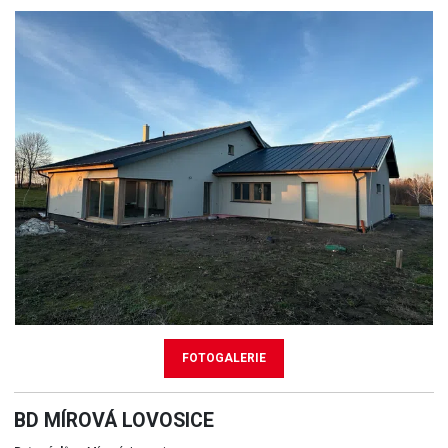
FOTOGALERIE
BD MÍROVÁ LOVOSICE