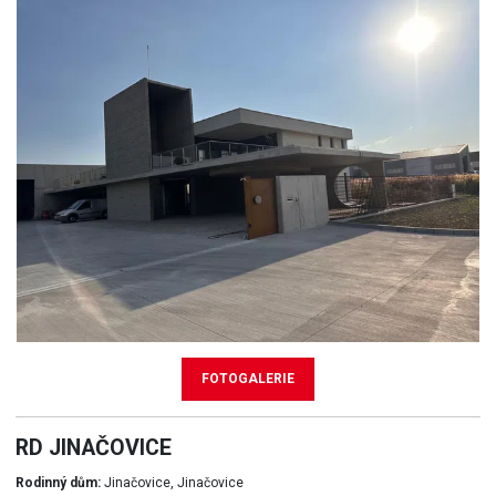
FOTOGALERIE
RD JINAČOVICE
Rodinný dům:
Jinačovice, Jinačovice