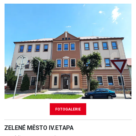
FOTOGALERIE
ZELENÉ MĚSTO IV.ETAPA