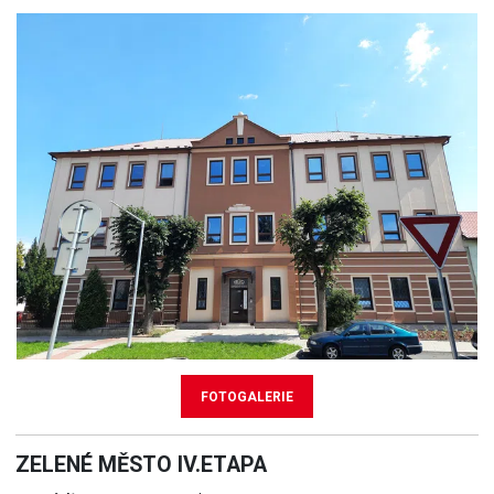
FOTOGALERIE
ZELENÉ MĚSTO IV.ETAPA