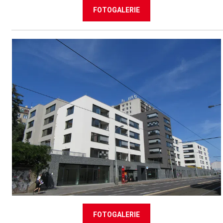
FOTOGALERIE
FOTOGALERIE