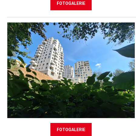
FOTOGALERIE
FOTOGALERIE