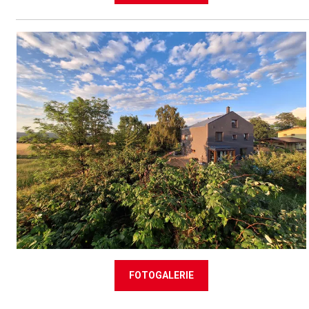
FOTOGALERIE