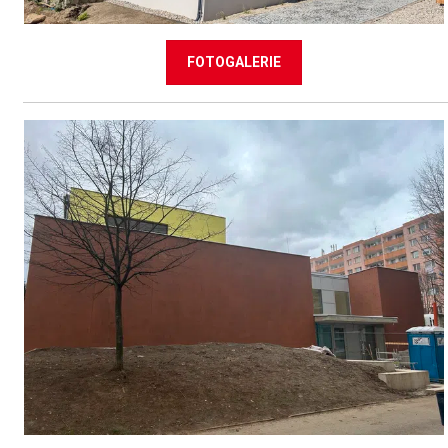
FOTOGALERIE