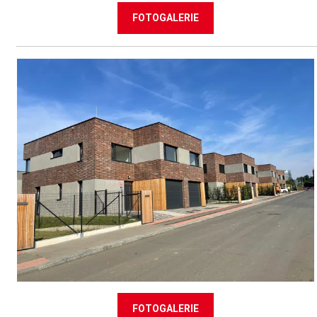
FOTOGALERIE
FOTOGALERIE