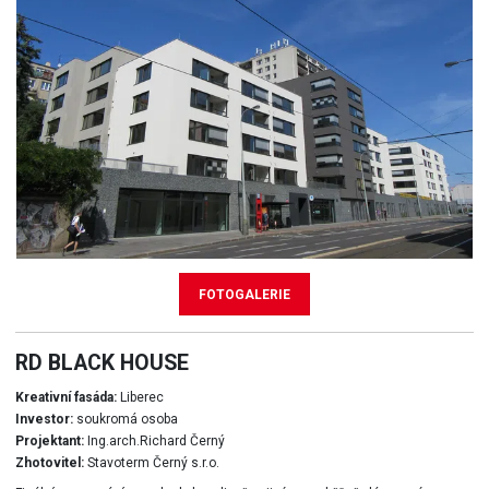
FOTOGALERIE
RD BLACK HOUSE
Kreativní fasáda:
Liberec
Investor:
soukromá osoba
Projektant:
Ing.arch.Richard Černý
Zhotovitel:
Stavoterm Černý s.r.o.