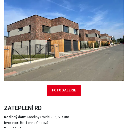
FOTOGALERIE
ZATEPLENÍ RD
Rodinný dům:
Karoliny Světlé 906, Vlašim
Investor:
Bc. Lenka Čadová