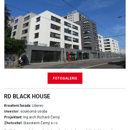
FOTOGALERIE
RD BLACK HOUSE
Kreativní fasáda:
Liberec
Investor:
soukromá osoba
Projektant:
Ing.arch.Richard Černý
Zhotovitel:
Stavoterm Černý s.r.o.