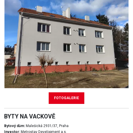
FOTOGALERIE
BYTY NA VACKOVĚ
Bytový dům:
Malešická 2931/37, Praha
Investor:
Metrostav Development a.s.