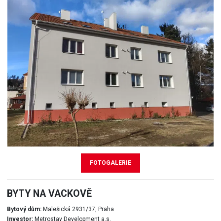
FOTOGALERIE
BYTY NA VACKOVĚ
Bytový dům:
Malešická 2931/37, Praha
Investor:
Metrostav Development a.s.