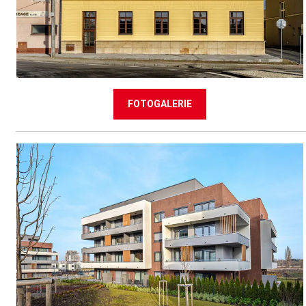
FOTOGALERIE