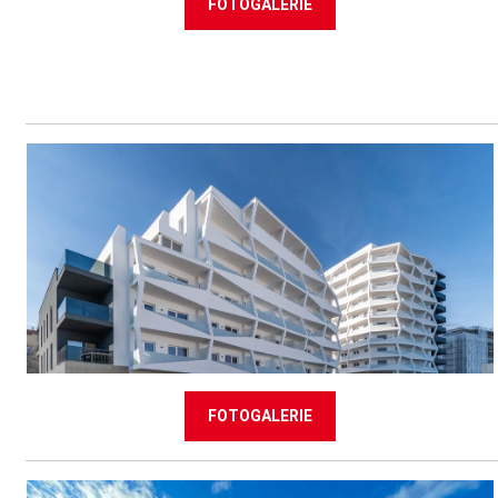
FOTOGALERIE
FOTOGALERIE