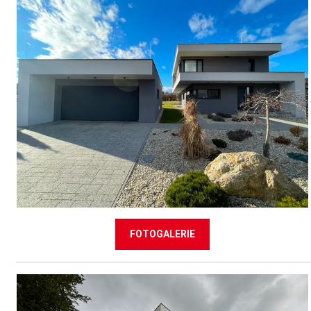
FOTOGALERIE