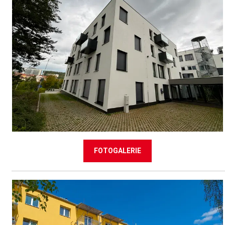
FOTOGALERIE