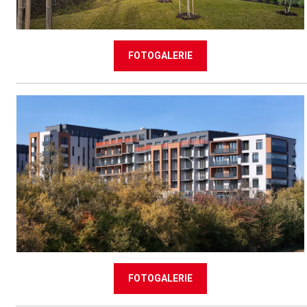
FOTOGALERIE
FOTOGALERIE