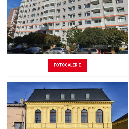
FOTOGALERIE