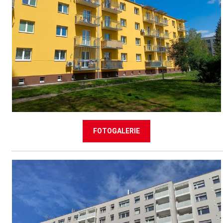
FOTOGALERIE