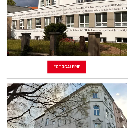
FOTOGALERIE