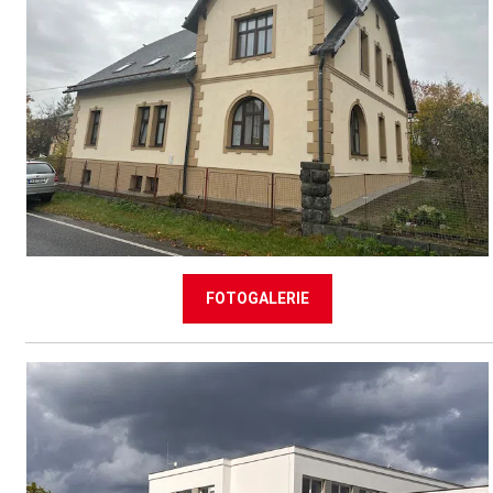
FOTOGALERIE