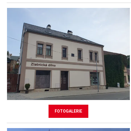
FOTOGALERIE