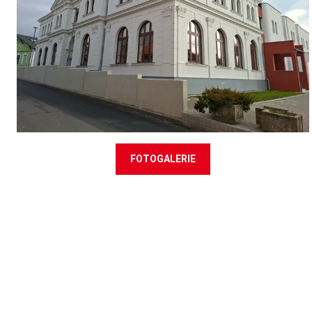
FOTOGALERIE