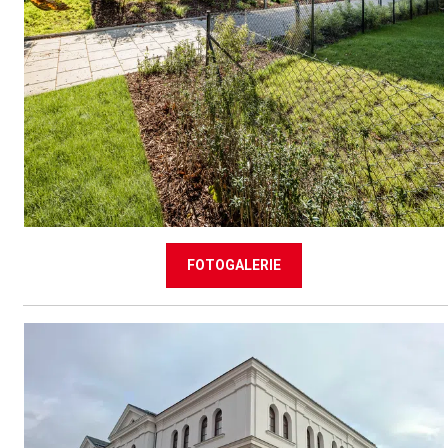
FOTOGALERIE