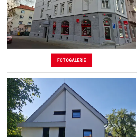
FOTOGALERIE