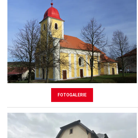
FOTOGALERIE