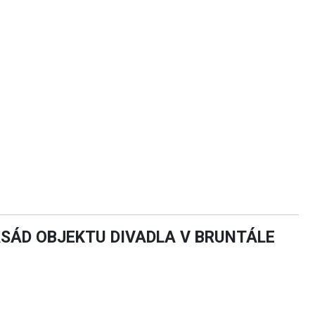
ASÁD OBJEKTU DIVADLA V BRUNTÁLE