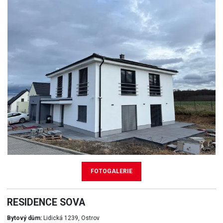
FOTOGALERIE
RESIDENCE SOVA
Bytový dům:
Lidická 1239, Ostrov