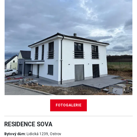
FOTOGALERIE
RESIDENCE SOVA
Bytový dům:
Lidická 1239, Ostrov