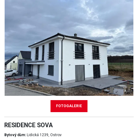
FOTOGALERIE
RESIDENCE SOVA
Bytový dům:
Lidická 1239, Ostrov