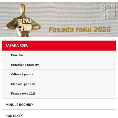
FASÁDA ROKU
Pravidla
Přihlášené projekty
Odborná porota
Mediální partneři
Fasáda roku 2025
MINULÉ ROČNÍKY
KONTAKTY