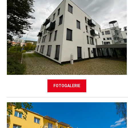
FOTOGALERIE