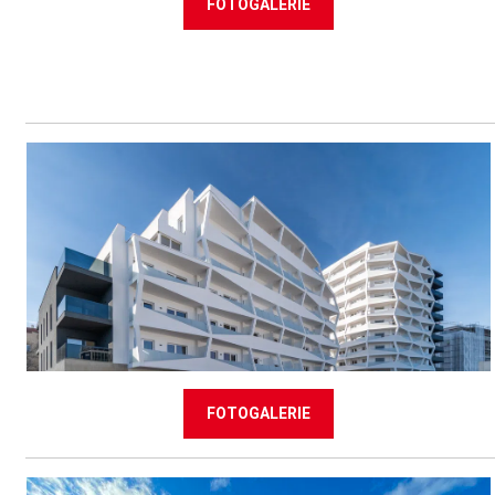
FOTOGALERIE
FOTOGALERIE