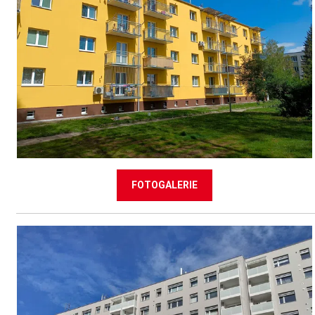
FOTOGALERIE