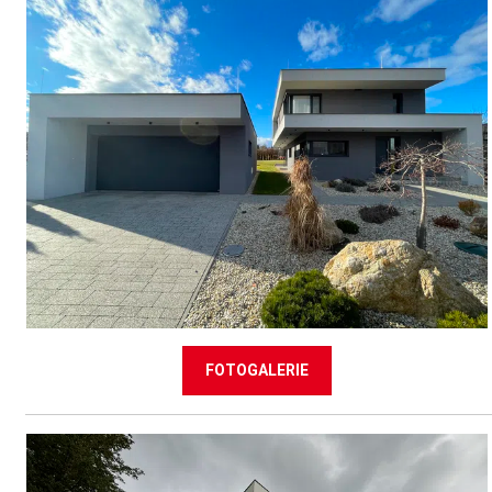
FOTOGALERIE