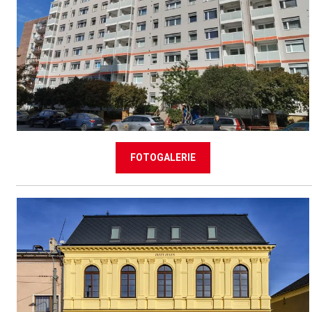
FOTOGALERIE