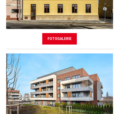
FOTOGALERIE