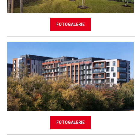
FOTOGALERIE
FOTOGALERIE